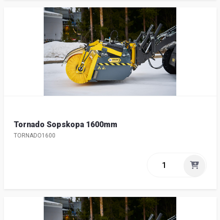
Tornado Sopskopa 1600mm
TORNADO1600