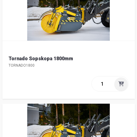
Tornado Sopskopa 1800mm
TORNADO1800