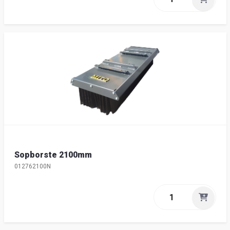
Sopborste 2100mm
012762100N