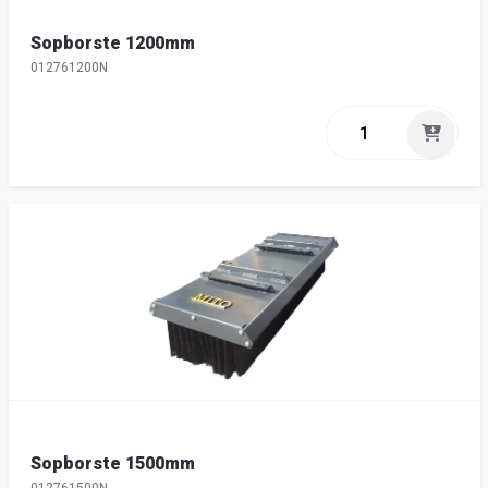
Sopborste 1200mm
012761200N
Sopborste 1500mm