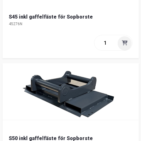
S45 inkl gaffelfäste för Sopborste
45276N
S50 inkl gaffelfäste för Sopborste