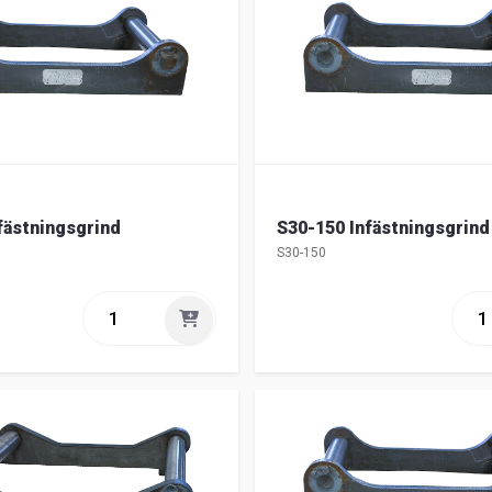
fästningsgrind
S30-150 Infästningsgrind
S30-150