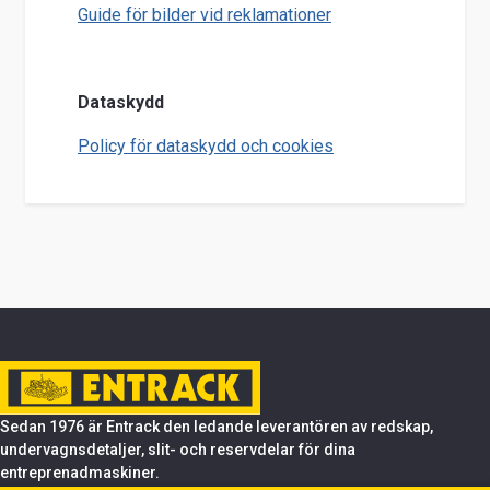
Guide för bilder vid reklamationer
Dataskydd
Policy för dataskydd och cookies
Sedan 1976 är Entrack den ledande leverantören av redskap,
undervagnsdetaljer, slit- och reservdelar för dina
entreprenadmaskiner.