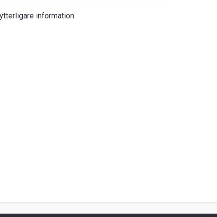
ytterligare information