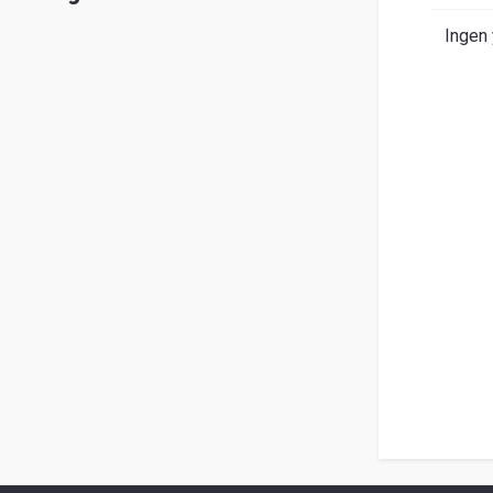
Ingen 