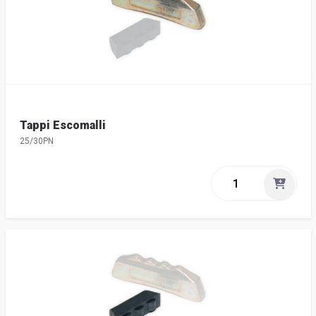
Tappi Escomalli
25/30PN