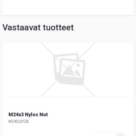
Vastaavat tuotteet
M24x3 Nyloc Nut
M24522FZB