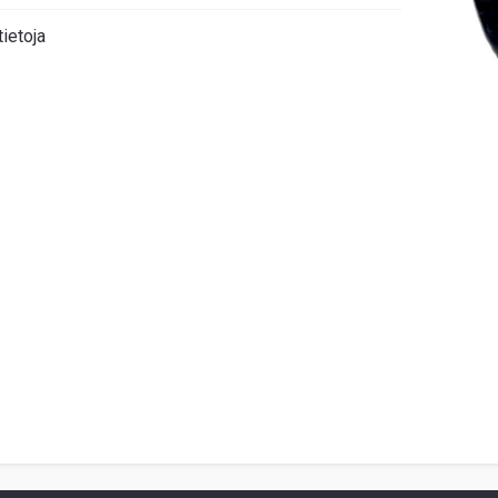
tietoja