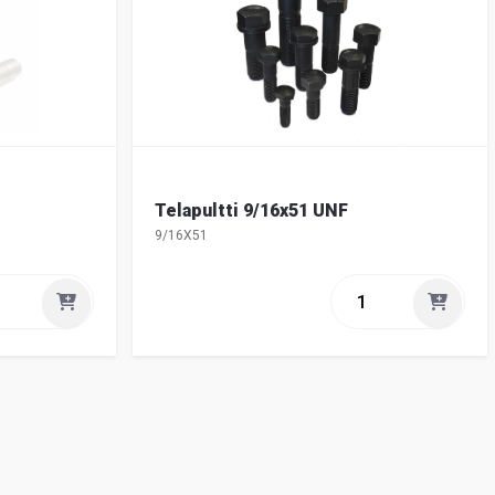
Telapultti 9/16x51 UNF
9/16X51