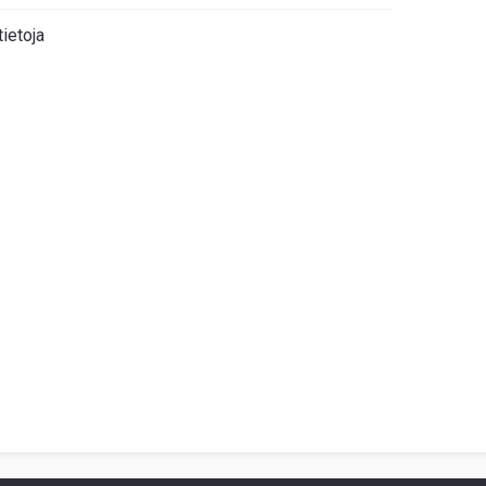
tietoja