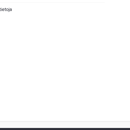
tietoja