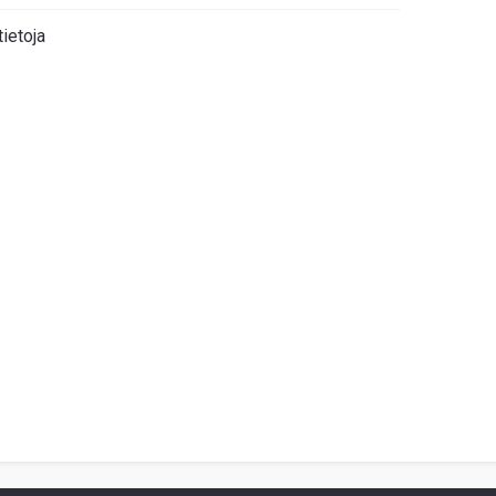
tietoja