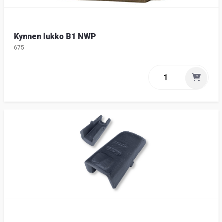
Kynnen lukko B1 NWP
675