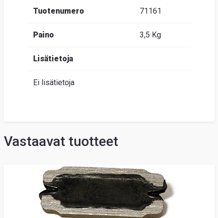
Tuotenumero
71161
Paino
3,5 Kg
Lisätietoja
Ei lisätietoja
Vastaavat tuotteet