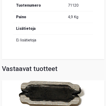
Tuotenumero
71120
Paino
4,9 Kg
Lisätietoja
Ei lisätietoja
Vastaavat tuotteet