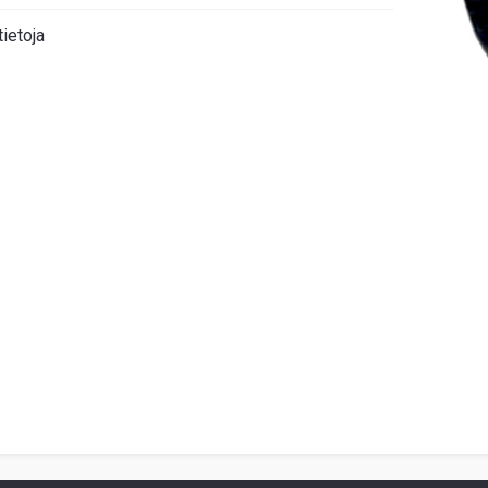
tietoja