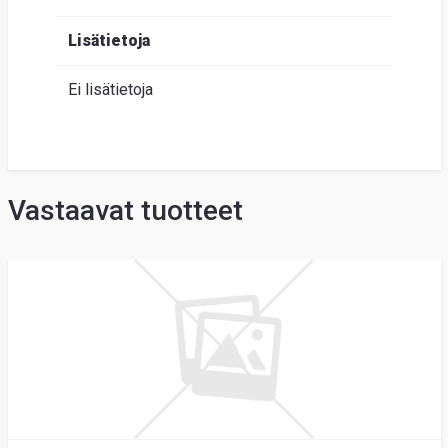
Lisätietoja
Ei lisätietoja
Vastaavat tuotteet