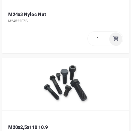
M24x3 Nyloc Nut
M24522FZB
M20x2,5x110 10.9