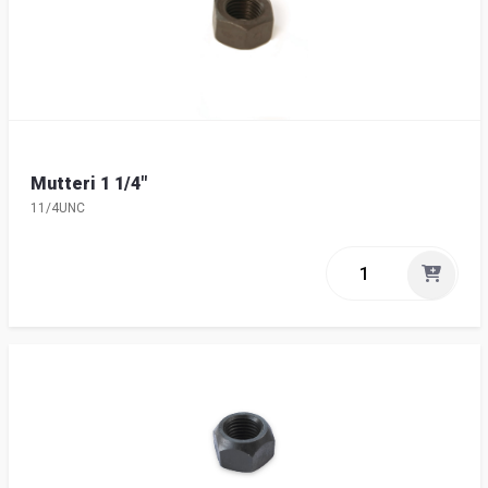
Mutteri 1 1/4"
11/4UNC