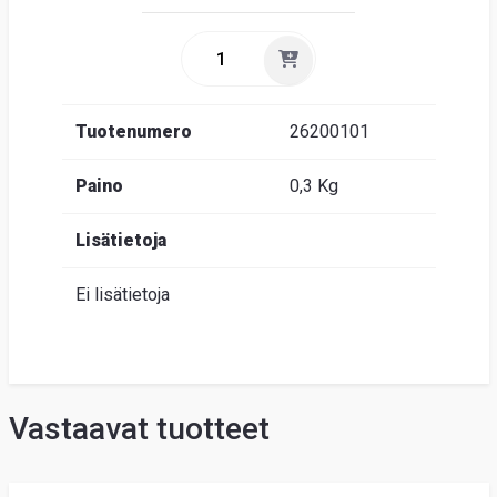
Tuotenumero
26200101
Paino
0,3 Kg
Lisätietoja
Ei lisätietoja
Vastaavat tuotteet