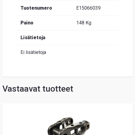
Tuotenumero
E15066039
Paino
148 Kg
Lisätietoja
Ei lisätietoja
Vastaavat tuotteet