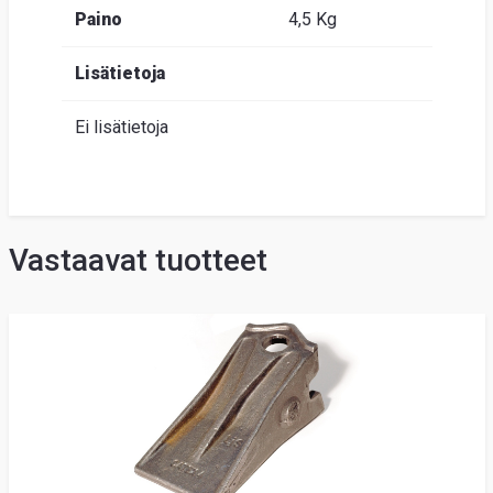
Paino
4,5 Kg
Lisätietoja
Ei lisätietoja
Vastaavat tuotteet