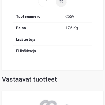
Tuotenumero
C55V
Paino
17,6 Kg
Lisätietoja
Ei lisätietoja
Vastaavat tuotteet