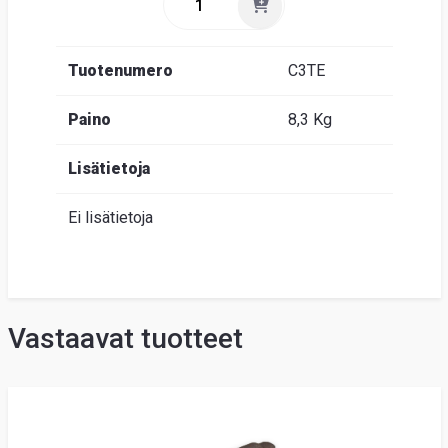
Tuotenumero
C3TE
Paino
8,3 Kg
Lisätietoja
Ei lisätietoja
Vastaavat tuotteet