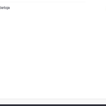
tietoja