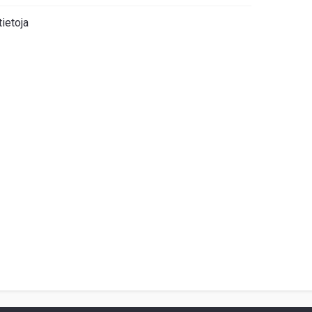
tietoja