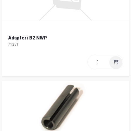
Adapteri B2 NWP
71251