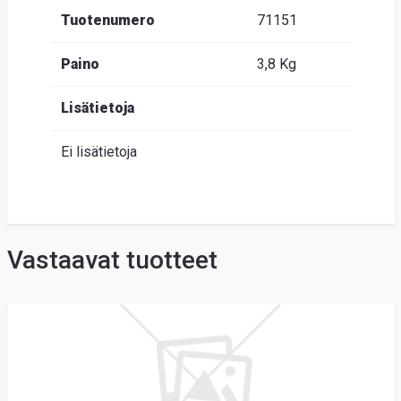
Tuotenumero
71151
Paino
3,8 Kg
Lisätietoja
Ei lisätietoja
Vastaavat tuotteet