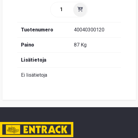
Tuotenumero
40040300120
Paino
87 Kg
Lisätietoja
Ei lisätietoja