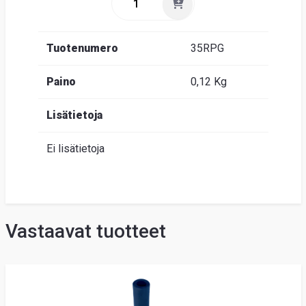
Tuotenumero
35RPG
Paino
0,12 Kg
Lisätietoja
Ei lisätietoja
Vastaavat tuotteet