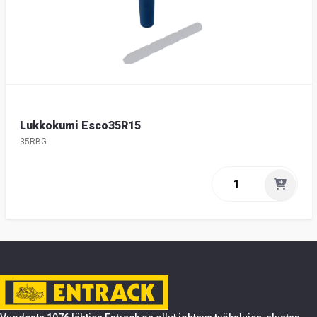
Lukkokumi Esco35R15
35RBG