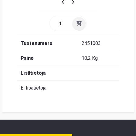
Tuotenumero
2451003
Paino
10,2 Kg
Lisätietoja
Ei lisätietoja