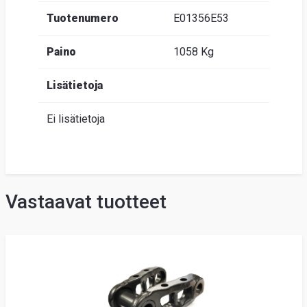
Tuotenumero
E01356E53
Paino
1058 Kg
Lisätietoja
Ei lisätietoja
Vastaavat tuotteet